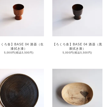
くろ舎】BASE 04 酒器（生
【ろくろ舎】BASE 04 酒器（黒
漆拭き漆）
漆拭き漆）
5,000円(税込5,500円)
5,000円(税込5,500円)