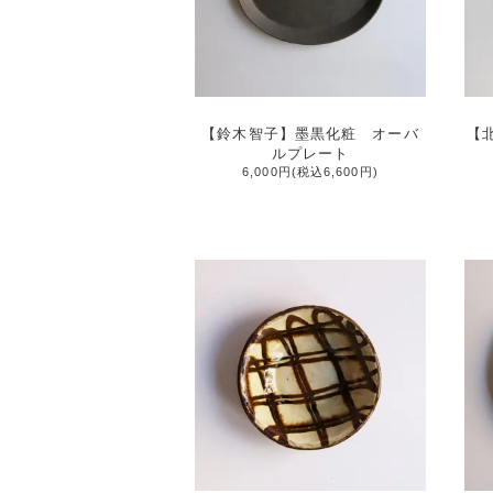
【鈴木智子】墨黒化粧 オーバ
【
ルプレート
6,000円(税込6,600円)