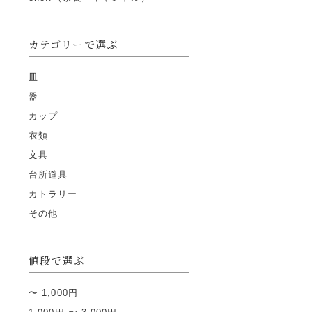
カテゴリーで選ぶ
皿
器
カップ
衣類
文具
台所道具
カトラリー
その他
値段で選ぶ
〜 1,000円