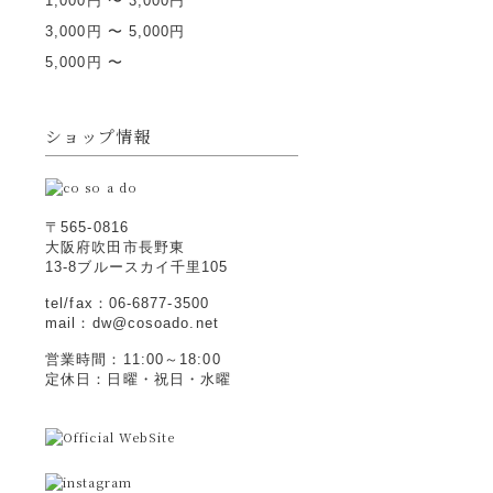
1,000円 〜 3,000円
3,000円 〜 5,000円
5,000円 〜
ショップ情報
〒565-0816
大阪府吹田市長野東
13-8ブルースカイ千里105
tel/fax：06-6877-3500
mail：dw@cosoado.net
営業時間：11:00～18:00
定休日：日曜・祝日・水曜