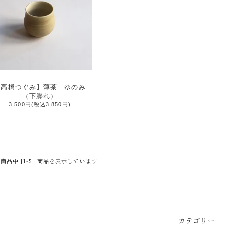
【高橋つぐみ】薄茶 ゆのみ
（下膨れ）
3,500円(税込3,850円)
] 商品中 [1-5] 商品を表示しています
カテゴリー