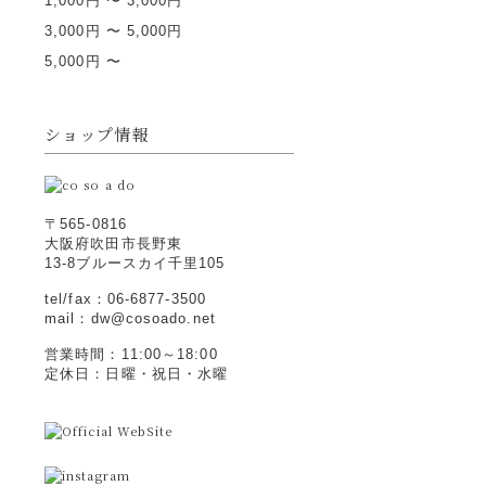
1,000円 〜 3,000円
3,000円 〜 5,000円
5,000円 〜
ショップ情報
〒565-0816
大阪府吹田市長野東
13-8ブルースカイ千里105
tel/fax：06-6877-3500
mail：dw@cosoado.net
営業時間：11:00～18:00
定休日：日曜・祝日・水曜