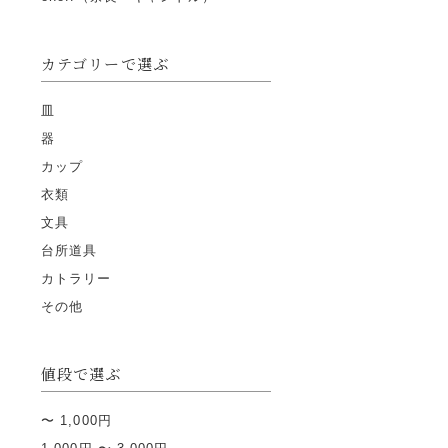
カテゴリーで選ぶ
皿
器
カップ
衣類
文具
台所道具
カトラリー
その他
値段で選ぶ
〜 1,000円