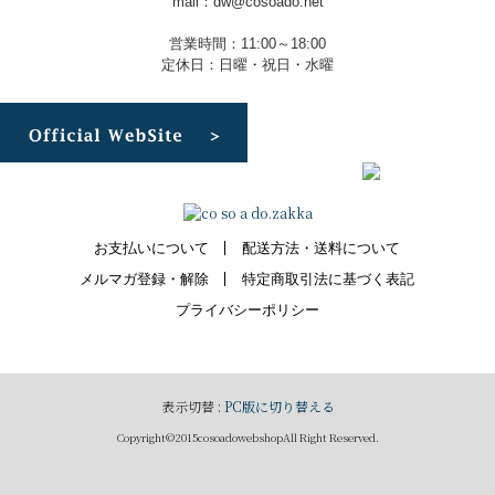
mail：dw@cosoado.net
営業時間：11:00～18:00
定休日：日曜・祝日・水曜
お支払いについて
配送方法・送料について
メルマガ登録・解除
特定商取引法に基づく表記
プライバシーポリシー
表示切替 :
PC版に切り替える
Copyright©2015cosoadowebshopAll Right Reserved.