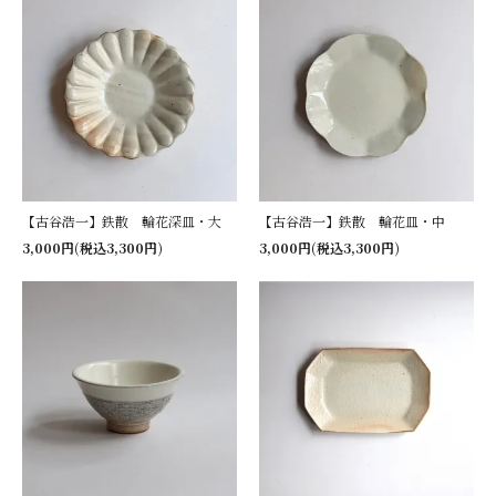
【古谷浩一】鉄散 輪花深皿・大
【古谷浩一】鉄散 輪花皿・中
3,000円(税込3,300円)
3,000円(税込3,300円)