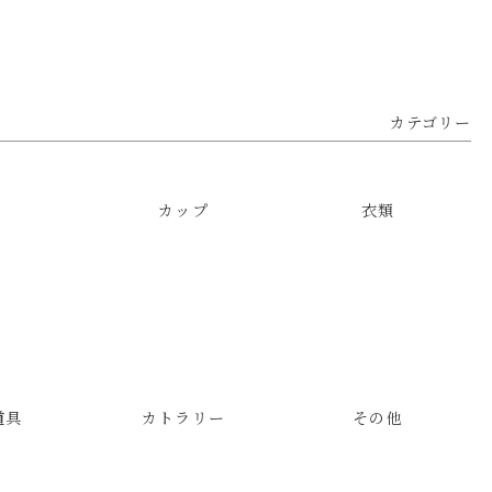
カテゴリー
カップ
衣類
道具
カトラリー
その他