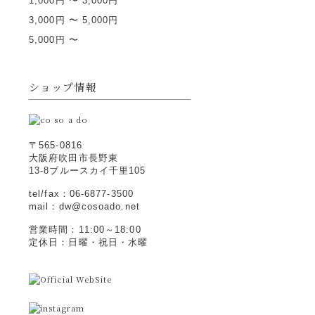
1,000円 〜 3,000円
3,000円 〜 5,000円
5,000円 〜
ショップ情報
〒565-0816
大阪府吹田市長野東
13-8ブルースカイ千里105
tel/fax：06-6877-3500
mail：dw@cosoado.net
営業時間：11:00～18:00
定休日：日曜・祝日・水曜