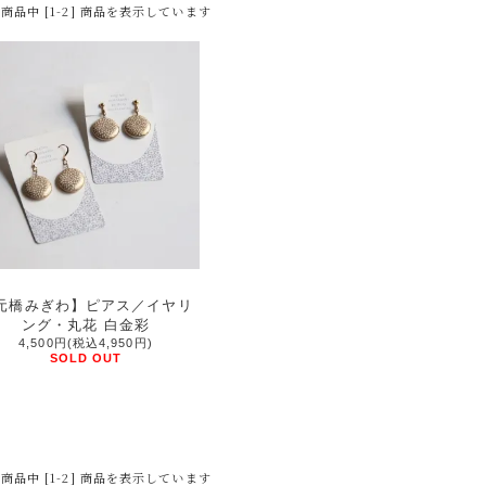
] 商品中 [1-2] 商品を表示しています
元橋みぎわ】ピアス／イヤリ
ング・丸花 白金彩
4,500円(税込4,950円)
SOLD OUT
] 商品中 [1-2] 商品を表示しています