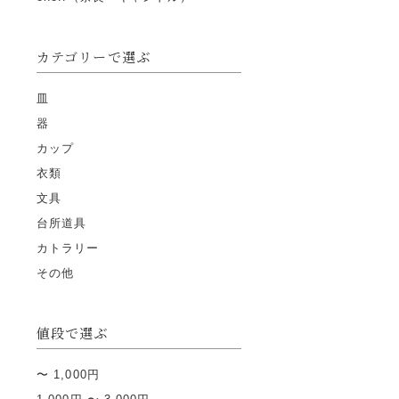
カテゴリーで選ぶ
皿
器
カップ
衣類
文具
台所道具
カトラリー
その他
値段で選ぶ
〜 1,000円