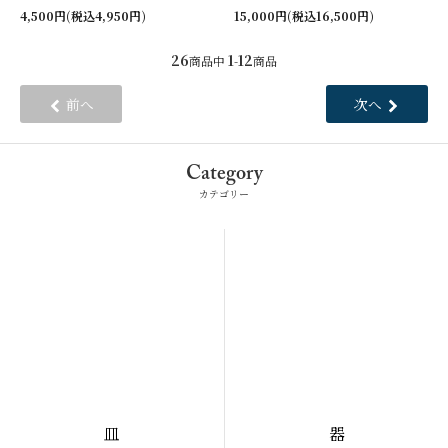
4,500円(税込4,950円)
15,000円(税込16,500円)
26
1
12
商品中
-
商品
前へ
次へ
Category
カテゴリー
皿
器