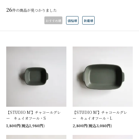
26
件の商品が見つかりました
おすすめ順
価格順
新着順
【STUDIO M'】チャコールグレ
【STUDIO M'】チャコールグレ
ー キュイオフール・S
ー キュイオフール・L
1,800円(税込1,980円)
2,800円(税込3,080円)