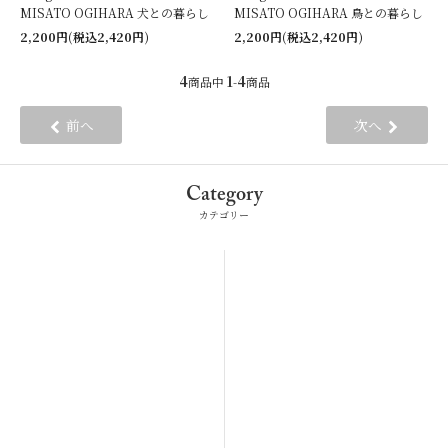
MISATO OGIHARA 犬との暮らし
MISATO OGIHARA 鳥との暮らし
2,200円(税込2,420円)
2,200円(税込2,420円)
4
1
4
商品中
-
商品
前へ
次へ
Category
カテゴリー