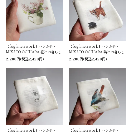
【fog linen work】ハンカチ・
【fog linen work】ハンカチ・
MISATO OGIHARA 花との暮らし
MISATO OGIHARA 猫との暮らし
2,200円(税込2,420円)
2,200円(税込2,420円)
【fog linen work】ハンカチ・
【fog linen work】ハンカチ・