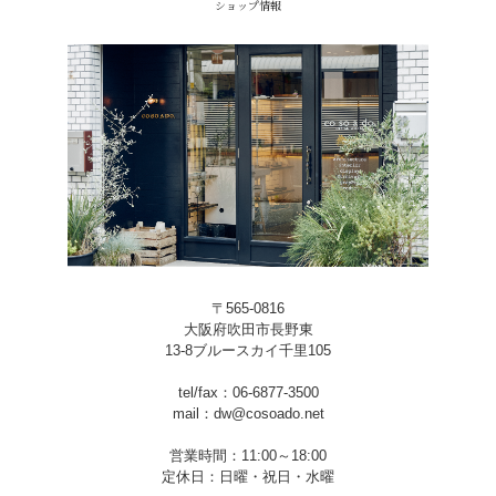
ショップ情報
〒565-0816
大阪府吹田市長野東
13-8ブルースカイ千里105
tel/fax：06-6877-3500
mail：dw@cosoado.net
営業時間：11:00～18:00
定休日：日曜・祝日・水曜