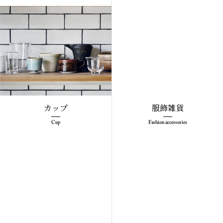
カップ
服飾雑貨
Cup
Fashion accessories