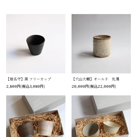
【椎名守】黒 フリーカップ
【穴山大輔】オールド 乳濁
2,800円(税込3,080円)
20,000円(税込22,000円)