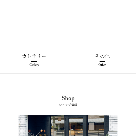
カトラリー
その他
Cutlery
Other
Shop
ショップ情報