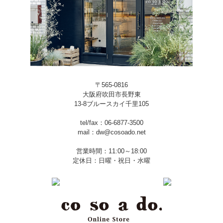
〒565-0816
大阪府吹田市長野東
13-8ブルースカイ千里105
tel/fax：06-6877-3500
mail：dw@cosoado.net
営業時間：11:00～18:00
定休日：日曜・祝日・水曜