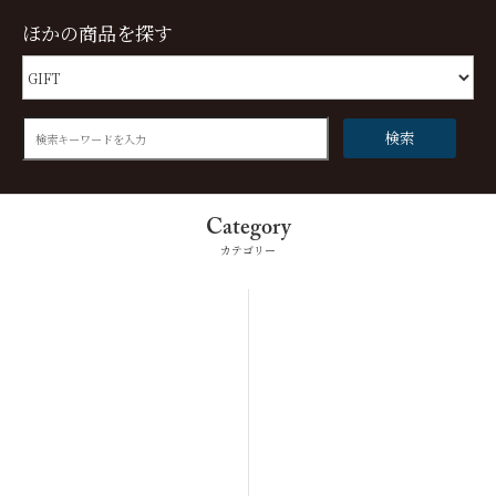
ほかの商品を探す
検索
Category
カテゴリー