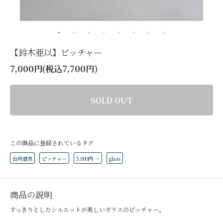
【鈴木亜以】ピッチャー
7,000円(税込7,700円)
SOLD OUT
この商品に登録されているタグ
台所道具
ピッチャー
5.000円 ～
glass
商品の説明
すっきりとしたシルエットが美しいガラスのピッチャー。