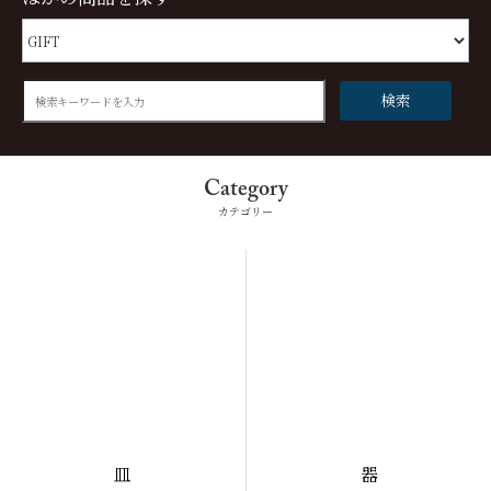
検索
Category
カテゴリー
皿
器