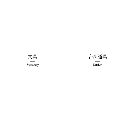
文具
台所道具
Stationery
Kitchen