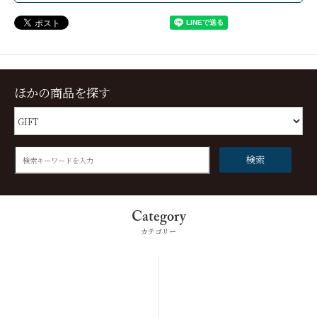
ほかの商品を探す
検索
Category
カテゴリー