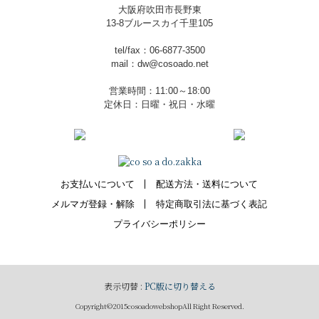
大阪府吹田市長野東
13-8ブルースカイ千里105
tel/fax：06-6877-3500
mail：dw@cosoado.net
営業時間：11:00～18:00
定休日：日曜・祝日・水曜
お支払いについて
配送方法・送料について
メルマガ登録・解除
特定商取引法に基づく表記
プライバシーポリシー
表示切替 :
PC版に切り替える
Copyright©2015cosoadowebshopAll Right Reserved.