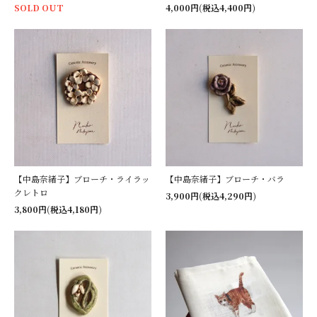
SOLD OUT
4,000円(税込4,400円)
【中島奈緒子】ブローチ・ライラッ
【中島奈緒子】ブローチ・バラ
クレトロ
3,900円(税込4,290円)
3,800円(税込4,180円)