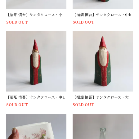
【福畑 慎吾】サンタクロース・小
【福畑 慎吾】サンタクロース・中b
SOLD OUT
SOLD OUT
【福畑 慎吾】サンタクロース・中a
【福畑 慎吾】サンタクロース・大
SOLD OUT
SOLD OUT