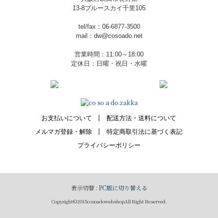
13-8ブルースカイ千里105
tel/fax：06-6877-3500
mail：dw@cosoado.net
営業時間：11:00～18:00
定休日：日曜・祝日・水曜
お支払いについて
配送方法・送料について
メルマガ登録・解除
特定商取引法に基づく表記
プライバシーポリシー
表示切替 :
PC版に切り替える
Copyright©2015cosoadowebshopAll Right Reserved.