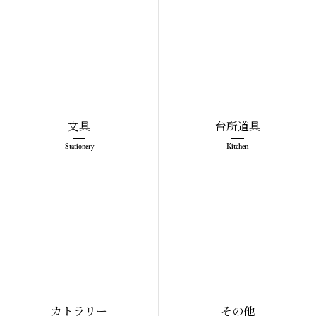
文具
台所道具
Stationery
Kitchen
カトラリー
その他