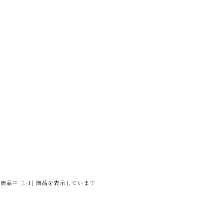
] 商品中 [1-1] 商品を表示しています