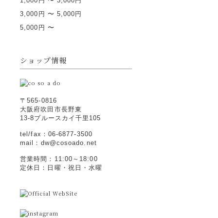
1,000円 〜 3,000円
3,000円 〜 5,000円
5,000円 〜
ショップ情報
〒565-0816
大阪府吹田市長野東
13-8ブルースカイ千里105
tel/fax：06-6877-3500
mail：dw@cosoado.net
営業時間：11:00～18:00
定休日：日曜・祝日・水曜