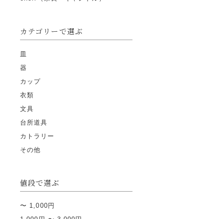
カテゴリーで選ぶ
皿
器
カップ
衣類
文具
台所道具
カトラリー
その他
値段で選ぶ
〜 1,000円