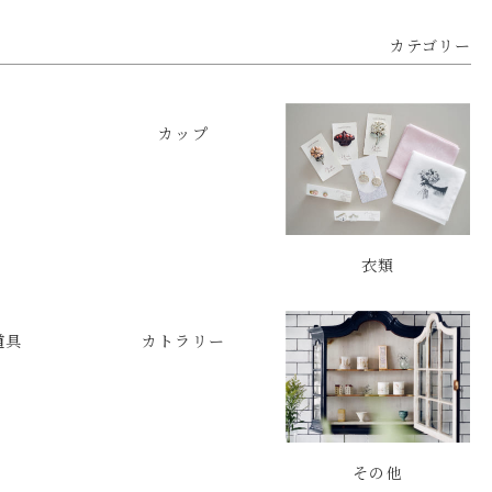
カテゴリー
カップ
衣類
道具
カトラリー
その他